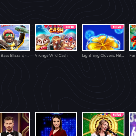
NUEVO
NUEVO
Bigger Bass Blizzard - Christmas Catch
Vikings Wild Cash
Lightning Clovers: Hit The Bonus
Fa
NUEVO