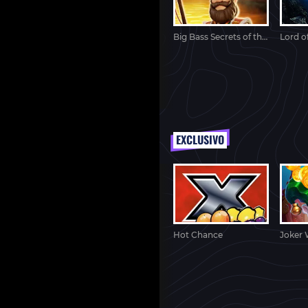
Big Bass Secrets of the Golden Lake
Lord o
EXCLUSIVO
Hot Chance
Joker