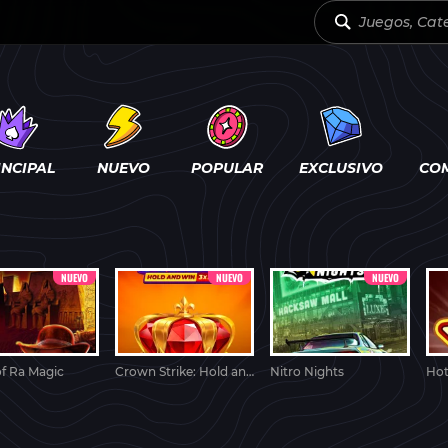
Juegos, Cat
INCIPAL
NUEVO
POPULAR
EXCLUSIVO
CO
NUEVO
NUEVO
NUEVO
f Ra Magic
Crown Strike: Hold and Win
Nitro Nights
Hot 