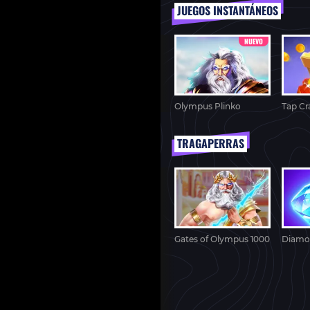
JUEGOS INSTANTÁNEOS
NUEVO
Olympus Plinko
Tap Cr
TRAGAPERRAS
Gates of Olympus 1000