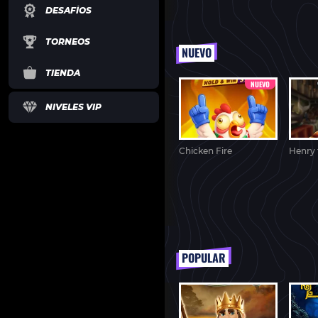
DESAFÍOS
TORNEOS
NUEVO
TIENDA
NUEVO
NIVELES VIP
Chicken Fire
POPULAR