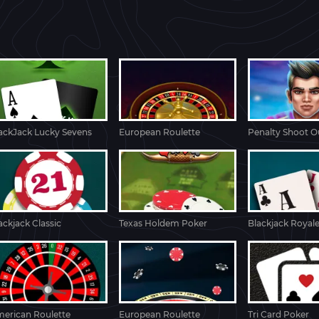
ackJack Lucky Sevens
European Roulette
Penalty Shoot O
ackjack Classic
Texas Holdem Poker
Blackjack Royal
erican Roulette
European Roulette
Tri Card Poker