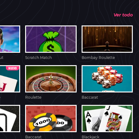
Ver todo
ut
Scratch Match
Bombay Roulette
NUEVO
e
Roulette
Baccarat
Baccarat
Blackjack