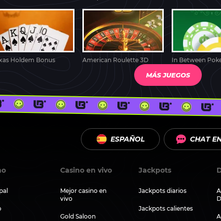
xas Holdem Bonus
American Roulette 3D
In Between Pok
MÁS JUEGOS
ESPAÑOL
CHAT EN
no
Casino en vivo
Jackpots
D
pal
Mejor casino en
Jackpots diarios
A
vivo
D
o
Jackpots calientes
Gold Saloon
A