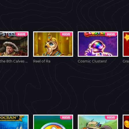
NUEVO
NUEVO
NUEVO
Henry the 8th Calves of Steel
Reel of Ra
Cosmic Clusters!
Gra
NUEVO
NUEVO