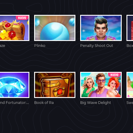
NUEVO
aze
Plinko
Penalty Shoot Out
Box
NUEVO
Diamond Fortunator: Hold and Win
Book of Ra
Big Wave Delight
Swe