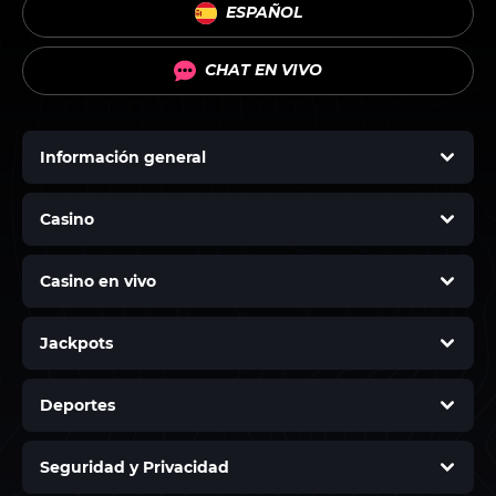
ESPAÑOL
CHAT EN VIVO
Información general
Casino
Casino en vivo
Jackpots
Deportes
Seguridad y Privacidad