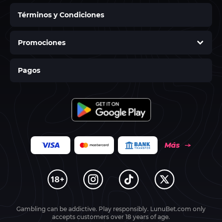
Términos y Condiciones
Promociones
Pagos
Más
Gambling can be addictive. Play responsibly. LunuBet.com only
accepts customers over 18 years of age.