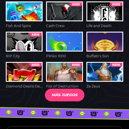
NUEVO
NUEVO
Fish And Spins
Cash Crew
Life and Death
NUEVO
RIP City
Plinko 1000
Buffalo's Sun
NUEVO
NUEVO
NUEVO
Diamond Desire Deluxe
Fist of Destruction
Ze Zeus
MÁS JUEGOS