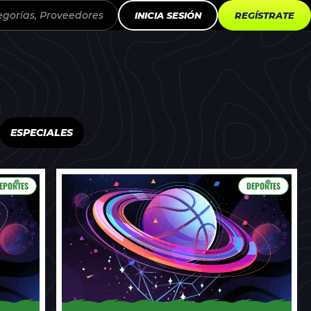
egorías, Proveedores
INICIA SESIÓN
REGÍSTRATE
ESPECIALES
EPORTES
DEPORTES