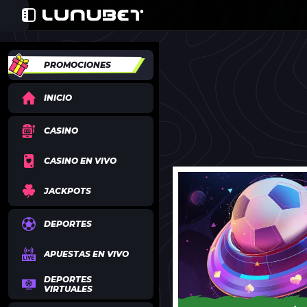
PROMOCIONES
INICIO
CASINO
CASINO EN VIVO
JACKPOTS
DEPORTES
APUESTAS EN VIVO
DEPORTES
VIRTUALES