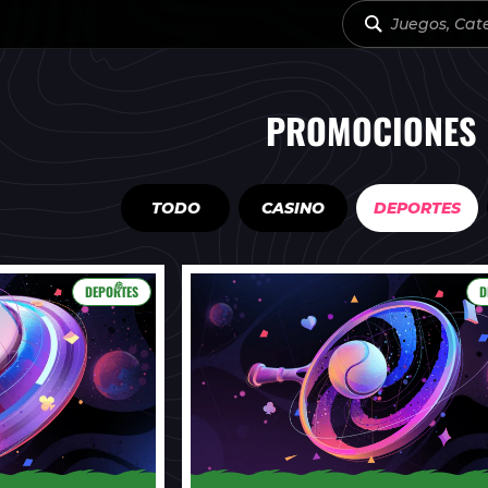
Juegos, Cat
PROMOCIONES
TODO
CASINO
DEPORTES
DEPORTES
D