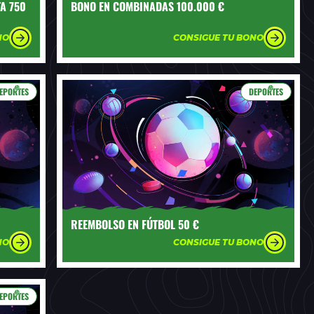
A 750
BONO EN COMBINADAS 100.000 €
NO
CONSIGUE TU BONO
EPORTES
DEPORTES
REEMBOLSO EN FÚTBOL 50 €
NO
CONSIGUE TU BONO
EPORTES