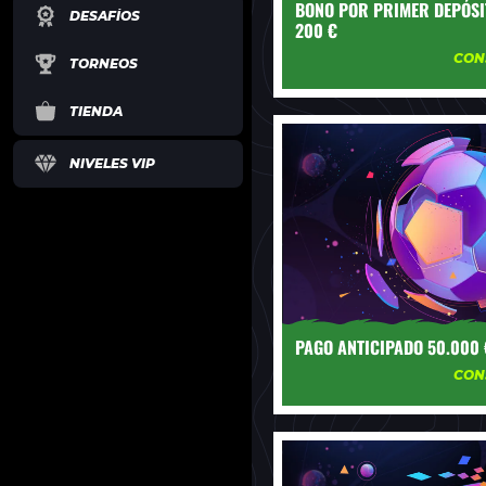
BONO POR PRIMER DEPÓS
DESAFÍOS
200 €
CON
TORNEOS
TIENDA
NIVELES VIP
PAGO ANTICIPADO 50.000 
CON