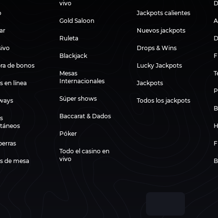
vivo
D
o
Jackpots calientes
Gold Saloon
A
ar
Nuevos jackpots
Ruleta
D
sivo
Drops & Wins
Blackjack
F
a de bonos
Lucky Jackpots
Mesas
T
Internacionales
 en línea
Jackpots
P
Súper shows
ways
Todos los jackpots
B
Baccarat & Dados
s
ntáneos
H
Póker
perras
F
Todo el casino en
vivo
s de mesa
B