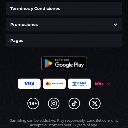
Términos y Condiciones
Promociones
Pagos
Más
Gambling can be addictive. Play responsibly. LunuBet.com only
accepts customers over 18 years of age.