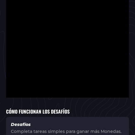
CÓMO FUNCIONAN LOS DESAFÍOS
Desafíos
Completa tareas simples para ganar más Monedas.