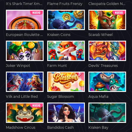
It's Shark Time! Xmas
Flame Fruits Frenzy
Cleopatra Golden Necklace
NUEVO
NUEVO
European Roulette Extra Pay
Kraken Coins
Scarab Wheel
Joker Winpot
Farm Hunt
Devils' Treasures
Vilk and Little Red
Sugar Blossom
Aqua Mafia
NUEVO
Madshow Circus
Bandidos Cash
Kraken Bay