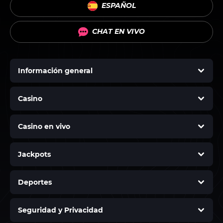
ESPAÑOL
CHAT EN VIVO
Información general
Casino
Casino en vivo
Jackpots
Deportes
Seguridad y Privacidad