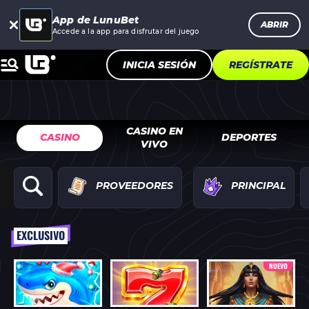
App de LunuBet
ABRIR
Accede a la app para disfrutar del juego
INICIA SESIÓN
REGÍSTRATE
CASINO EN
CASINO
DEPORTES
VIVO
PROVEEDORES
PRINCIPAL
EXCLUSIVO
NUEVO