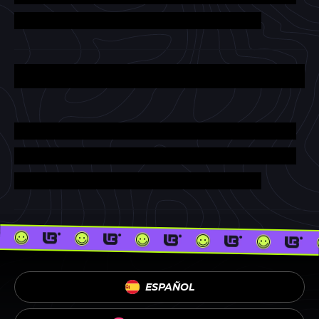
ESPAÑOL