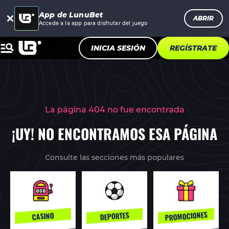
App de LunuBet
ABRIR
Accede a la app para disfrutar del juego
INICIA SESIÓN
REGÍSTRATE
La página 404 no fue encontrada
¡UY! NO ENCONTRAMOS ESA PÁGINA
Consulte las secciones más populares
PROMOCIONES
DEPORTES
CASINO