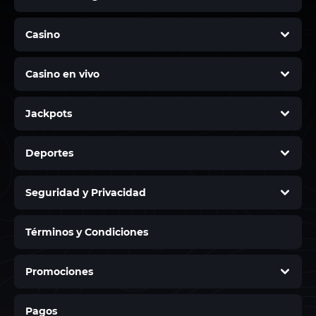
Casino
Casino en vivo
Jackpots
Deportes
Seguridad y Privacidad
Términos y Condiciones
Promociones
Pagos