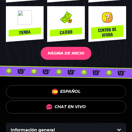
CENTRO DE
CAJERO
TIENDA
AYUDA
PÁGINA DE INICIO
ESPAÑOL
CHAT EN VIVO
Información general