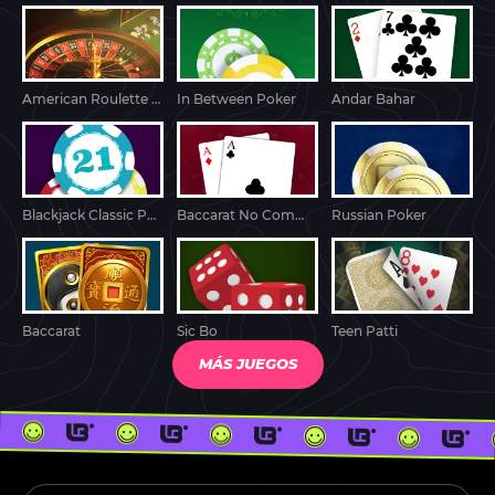
American Roulette 3D
In Between Poker
Andar Bahar
Blackjack Classic Perfect Pairs
Baccarat No Commission
Russian Poker
Baccarat
Sic Bo
Teen Patti
MÁS JUEGOS