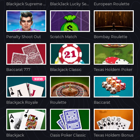
Blackjack Supreme Multi Hand Perfect Pairs
BlackJack Lucky Sevens
European Roulette
Penalty Shoot Out
Scratch Match
Bombay Roulette
Baccarat 777
Blackjack Classic
Texas Holdem Poker
NUEVO
Blackjack Royale
Roulette
Baccarat
Blackjack
Oasis Poker Classic
Texas Holdem Bonus