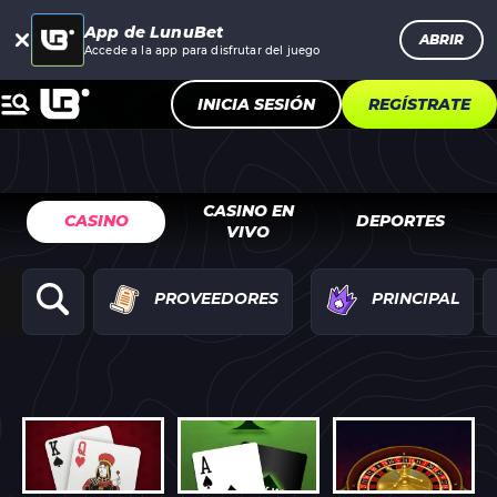
App de LunuBet
ABRIR
Accede a la app para disfrutar del juego
INICIA SESIÓN
REGÍSTRATE
CASINO EN
CASINO
DEPORTES
VIVO
PROVEEDORES
PRINCIPAL