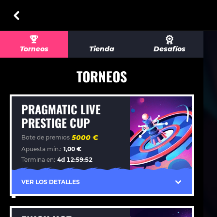
Torneos
Tienda
Desafíos
TORNEOS
PRAGMATIC LIVE
CASINO
PRESTIGE CUP
5000 €
Bote de premios
Apuesta mín.:
1,00 €
Termina en:
4d 12:59:52
VER LOS DETALLES
CASINO