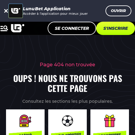
LunuBet Application
OUVRIR
Accéder à l'application pour mieux jouer
SE CONNECTER
S'INSCRIRE
Page 404 non trouvée
OUPS ! NOUS NE TROUVONS PAS
CETTE PAGE
Consultez les sections les plus populaires.