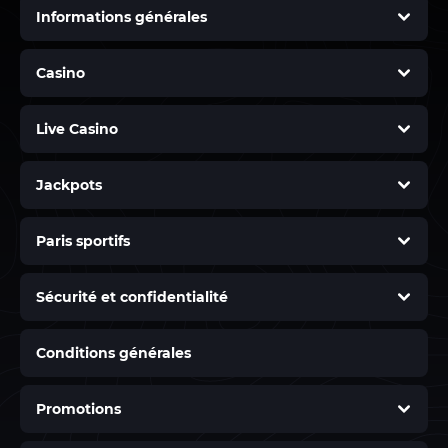
Informations générales
Casino
Live Casino
Jackpots
Paris sportifs
Sécurité et confidentialité
Conditions générales
Promotions