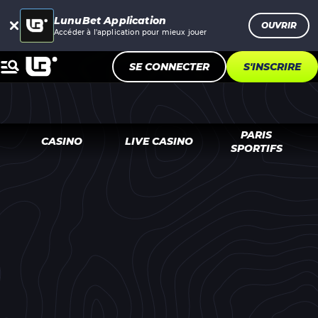
LunuBet Application
OUVRIR
Accéder à l'application pour mieux jouer
SE CONNECTER
S'INSCRIRE
PARIS
CASINO
LIVE CASINO
SPORTIFS