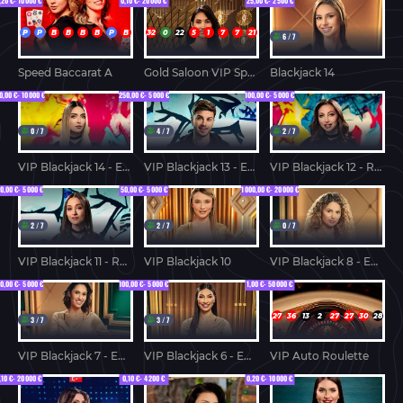
P
P
B
B
B
B
P
B
32
0
22
5
1
7
7
21
6 / 7
T
30
36
29
15
3
6
27
0
15
6
1
3
Speed Baccarat A
Gold Saloon VIP Speed Roulette
Blackjack 14
0,00 €
- 10 000 €
250,00 €
- 5 000 €
100,00 €
- 5 000 €
0 / 7
4 / 7
2 / 7
VIP Blackjack 14 - Emerald
VIP Blackjack 13 - Emerald
VIP Blackjack 12 - Ruby
0,00 €
- 5 000 €
50,00 €
- 5 000 €
1 000,00 €
- 20 000 €
2 / 7
2 / 7
0 / 7
VIP Blackjack 11 - Ruby
VIP Blackjack 10
VIP Blackjack 8 - Emerald
0,00 €
- 5 000 €
100,00 €
- 5 000 €
1,00 €
- 50 000 €
27
36
13
2
27
27
30
28
3 / 7
3 / 7
34
15
0
14
16
26
21
4
20
7
17
6
VIP Blackjack 7 - Emerald
VIP Blackjack 6 - Emerald
VIP Auto Roulette
,10 €
- 20 000 €
0,10 €
- 4 200 €
0,20 €
- 10 000 €