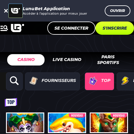
LunuBet Application
OUVRIR
Accéder à l'application pour mieux jouer
SE CONNECTER
S'INSCRIRE
PARIS
CASINO
LIVE CASINO
SPORTIFS
FOURNISSEURS
TOP
TOP
NOUVEAU
NOUVEAU