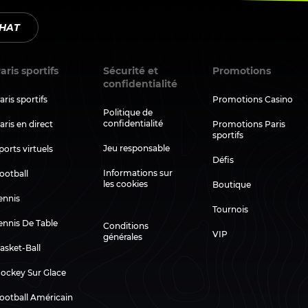
CHAT
aris sportifs
Sécurité et
Promotions
confidentialité
aris sportifs
Promotions Casino
Politique de
confidentialité
aris en direct
Promotions Paris
sportifs
Jeu responsable
ports virtuels
Défis
Informations sur
ootball
les cookies
Boutique
ennis
Tournois
ennis De Table
Conditions
VIP
générales
asket-Ball
ockey Sur Glace
ootball Américain