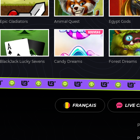
Epic Gladiators
Animal Quest
Egypt Gods
NOUVEAU
BlackJack Lucky Sevens
Candy Dreams
Forest Dreams
FRANÇAIS
LIVE 
P
P