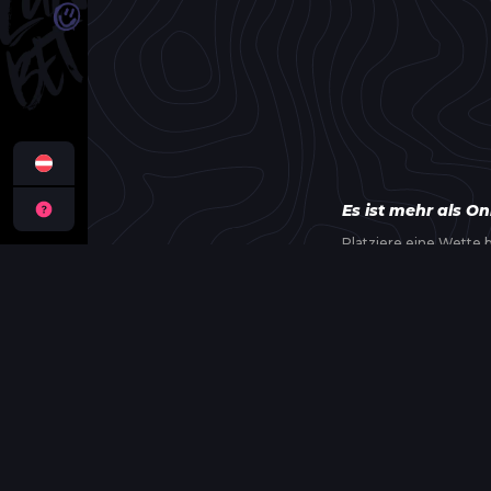
Es ist mehr als O
Platziere eine Wette b
Sportevents aus der g
bis zu Präsidentschaf
begleiten. Und wenn d
Online Wetten abschlie
Mehr anzeigen
Lunubet Sportsboo
Wenn du willst, kanns
Turniere, bei denen d
von Turnieren wie The
jeden Tag erhalten die
Mehr bei Lunubet 
Werfen wir einen gena