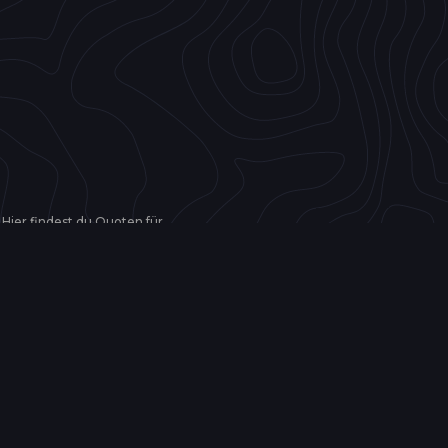
 Hier findest du Quoten für
s bis zu VR-Sportarten und von MMA
en, denn dein Sportbuch kann dich
überall und zu jedem Zeitpunkt
t veranstaltet regelmäßig
ocharbeiten kannst. Die Gewinner
e, 1.500 € in bar zu gewinnen. Und
u Wetten abschließen kannst: