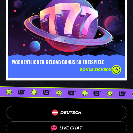
WÖCHENTLICHER RELOAD BONUS 50 FREISPIELE
BONUS SICHERN
DEUTSCH
LIVE CHAT