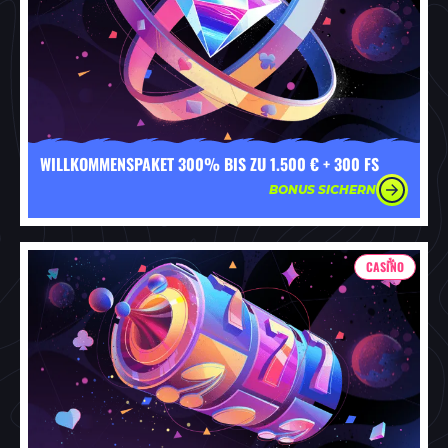
WILLKOMMENSPAKET 300% BIS ZU 1.500 € + 300 FS
BONUS SICHERN
CASINO