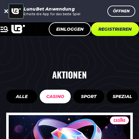
LunuBet Anwendung
ÖFFNEN
Erhalte die App für das beste Spiel
EINLOGGEN
REGISTRIEREN
AKTIONEN
ALLE
CASINO
SPORT
SPEZIAL
CASINO