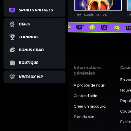
SPORTS VIRTUELS
Just Jewels Deluxe
C
DÉFIS
TOURNOIS
BONUS CRAB
BOUTIQUE
Informations
Casi
générales
NIVEAUX VIP
En ve
À propos de nous
Nouve
Centre d'aide
Popul
Créer un raccourci
Coupe
Plan du site
Exclus