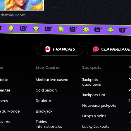
hristmas Boom
FRANÇAIS
CLAVARDAGE 
no
Live Casino
Jackpots
P
dette
Meilleur live casino
Jackpots
P
quoditiens
autés
Gold Saloon
P
Jackpots Hot
aires
Roulette
S
Nouveaux jackpots
 du Monde
Blackjack
L
Drops & Wins
ivités
Tables
L
internationales
Lucky Jackpots