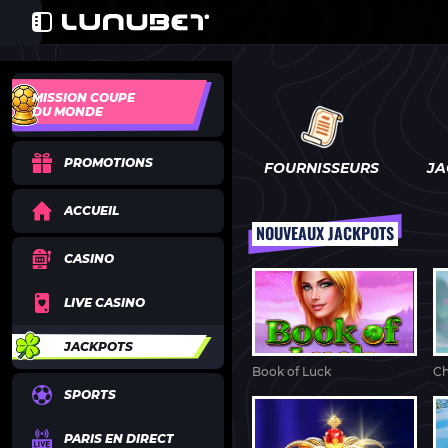
MISSION COUPE
DU MONDE
PROMOTIONS
FOURNISSEURS
JA
ACCUEIL
NOUVEAUX JACKPOTS
CASINO
LIVE CASINO
JACKPOTS
Book of Luck
C
SPORTS
PARIS EN DIRECT