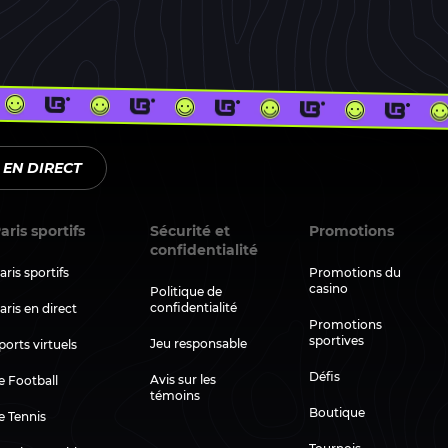
EN DIRECT
aris sportifs
Sécurité et
Promotions
confidentialité
aris sportifs
Promotions du
casino
Politique de
confidentialité
aris en direct
Promotions
sportives
Jeu responsable
ports virtuels
Défis
Avis sur les
e Football
témoins
Boutique
e Tennis