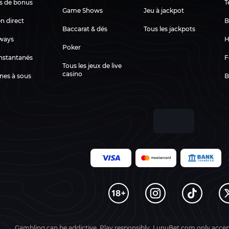
s de bonus
T
Game Shows
Jeu à jackpot
n direct
B
Baccarat & dés
Tous les jackpots
ways
H
Poker
instantanés
F
Tous les jeux de live
casino
nes à sous
B
Gambling can be addictive. Play responsibly. LunuBet.com only accept