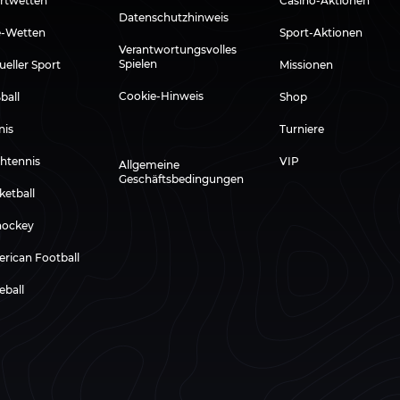
rtwetten
Casino-Aktionen
Datenschutzhinweis
e-Wetten
Sport-Aktionen
Verantwortungsvolles
Spielen
tueller Sport
Missionen
Cookie-Hinweis
ball
Shop
nis
Turniere
chtennis
VIP
Allgemeine
Geschäftsbedingungen
ketball
hockey
rican Football
eball