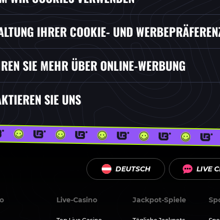
LTUNG IHRER COOKIE- UND WERBEPRÄFEREN
REN SIE MEHR ÜBER ONLINE-WERBUNG
KTIEREN SIE UNS
DEUTSCH
LIVE 
no
Live-Casino
Jackpot-Spiele
Sp