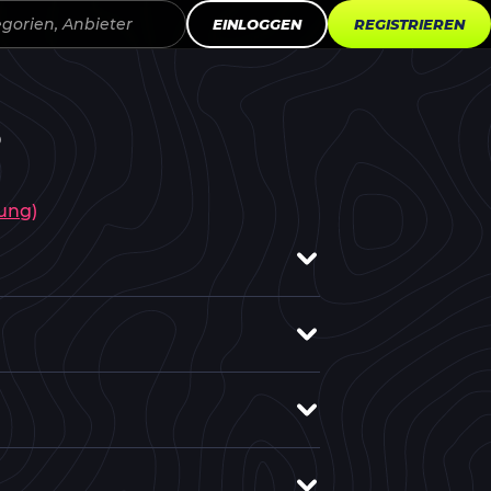
egorien, Anbieter
EINLOGGEN
REGISTRIEREN
S
ung)