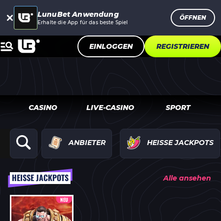
LunuBet Anwendung
ÖFFNEN
Erhalte die App für das beste Spiel
EINLOGGEN
REGISTRIEREN
CASINO
LIVE-CASINO
SPORT
ANBIETER
HEISSE JACKPOTS
HEISSE JACKPOTS
Alle ansehen
NEU