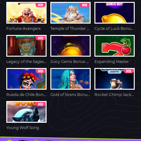
NEU
NEU
Fortune Avengers
Temple of Thunder II Bonus Buy
Cycle of Luck Bonus Buy
NEU
Legacy of the Sages Bonus Buy
Juicy Gems Bonus Buy
Expanding Master
NEU
NEU
Rueda de Chile Bonus Buy
Gold of Sirens Bonus Buy
Rocket Chimp Jackpot
NEU
Young Wolf Song