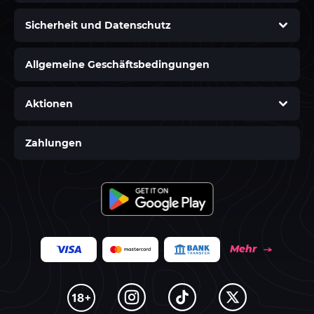
Sicherheit und Datenschutz
Allgemeine Geschäftsbedingungen
Aktionen
Zahlungen
Mehr