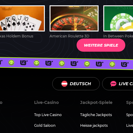
xas Holdem Bonus
American Roulette 3D
In Between Pok
WEITERE SPIELE
DEUTSCH
LIVE 
no
Live-Casino
Jackpot-Spiele
Sp
Top Live Casino
Tägliche Jackpots
Spo
Gold Saloon
Heisse jackpots
Liv