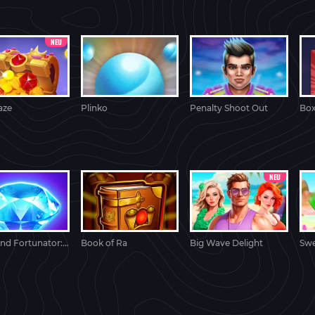
NEU
aze
Plinko
Penalty Shoot Out
Box
NEU
Diamond Fortunator: Hold and Win
Book of Ra
Big Wave Delight
Swe