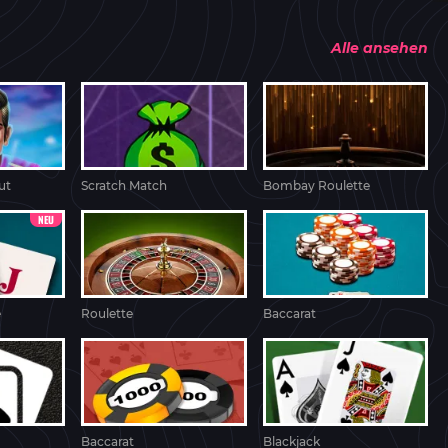
Alle ansehen
ut
Scratch Match
Bombay Roulette
NEU
e
Roulette
Baccarat
Baccarat
Blackjack