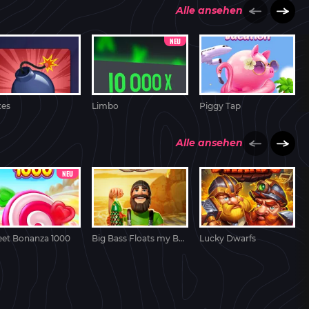
Alle ansehen
NEU
es
Limbo
Piggy Tap
Alle ansehen
NEU
et Bonanza 1000
Big Bass Floats my Boat
Lucky Dwarfs