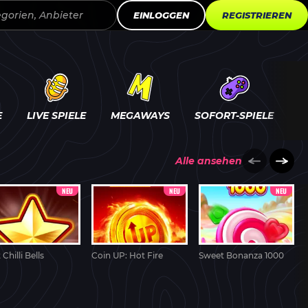
egorien, Anbieter
EINLOGGEN
REGISTRIEREN
E
LIVE SPIELE
MEGAWAYS
SOFORT-SPIELE
Alle ansehen
NEU
NEU
NEU
Chilli Bells
Coin UP: Hot Fire
Sweet Bonanza 1000