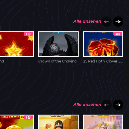
Alle ansehen
NEU
NEU
nd
Crown of the Undying
25 Red Hot 7 Clover Link
Alle ansehen
NEU