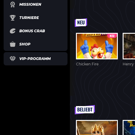
MISSIONEN
TURNIERE
NEU
BONUS CRAB
NEU
SHOP
VIP-PROGRAMM
Chicken Fire
BELIEBT