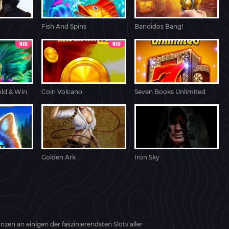
Fish And Spins
Bandidos Bang!
NEU
NEU
old & Win
Coin Volcano
Seven Books Unlimited
Golden Ark
Iron Sky
en an einigen der faszinierendsten Slots aller