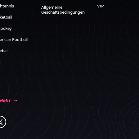
elegt oder sogar vervielfacht wird. Bei Lunubet
chtennis
VIP
Allgemeine
einem progressiven Slot-Maschinen weggehen
Geschäftsbedingungen
ketball
en Ära zu spielen. Slots aus einer Zeit, als
e waren und es keinen Bedarf für mehr gab.
geringer sind. Selbst bei einfachen Slots kannst du
hockey
rbeiten.
n und noch höheren Jackpots. Fordere einen
rican Football
 nicht so viel Glück hattest.
eball
zahlung einen fantastischen Willkommensbonus,
 erhältst. Kehrst du zu Lunubet zurück, um einen
indem du dir einen wöchentlichen Bonus auf
Mehr
heidung zu belohnen. Wenn sich neue Spielerinnen
llkommensbonus sollte der erste auf der Liste
d zu verdienen. Es gibt noch viele andere Boni,
spruch nimmst, erhältst du weitere 100 % des
en. Bei der Bonus Crab können die Spieler die
echtes Geld gewinnen. Zu Beginn sollte sich ein