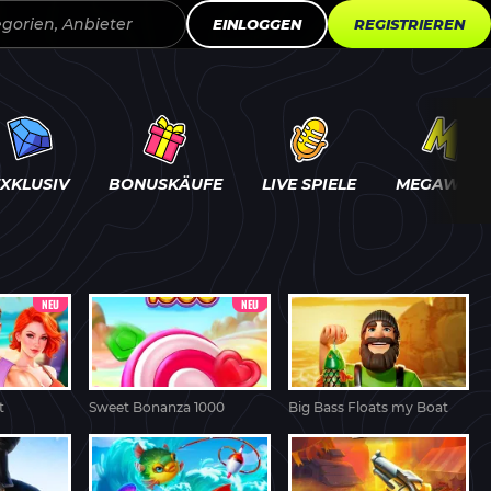
egorien, Anbieter
EINLOGGEN
REGISTRIEREN
XKLUSIV
BONUSKÄUFE
LIVE SPIELE
MEGAWAYS
NEU
NEU
t
Sweet Bonanza 1000
Big Bass Floats my Boat