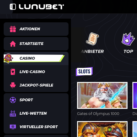
AKTIONEN
STARTSEITE
ANBIETER
TOP
CASINO
SLOTS
LIVE-CASINO
JACKPOT-SPIELE
SPORT
LIVE-WETTEN
Gates of Olympus 1000
VIRTUELLER SPORT