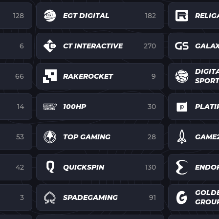
128
EGT DIGITAL
182
RELIG
6
CT INTERACTIVE
270
GALA
DIGIT
66
RAKEROCKET
9
SPOR
14
100HP
30
PLATI
53
TOP GAMING
28
GAME
42
QUICKSPIN
130
ENDO
GOLD
3
SPADEGAMING
91
GROU