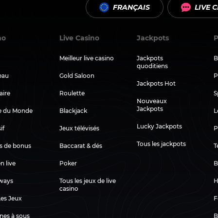
FRANÇAIS
LIVE 
no
Live Casino
Jackpots
P
Meilleur live casino
Jackpots
B
quoditiens
eau
Gold Saloon
P
Jackpots Hot
aire
Roulette
S
Nouveaux
Jackpots
 du Monde
Blackjack
L
Lucky Jackpots
if
Jeux télévisés
P
Tous les jackpots
s de bonus
Baccarat & dés
T
n live
Poker
B
ways
Tous les jeux de live
H
casino
Les Jeux
F
nes à sous
B