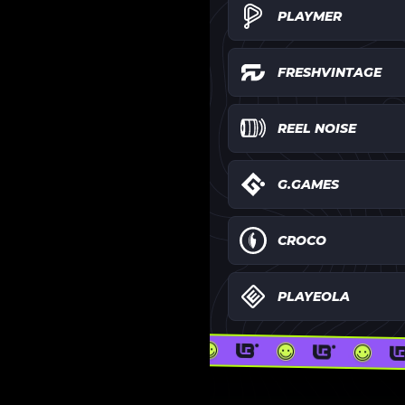
PLAYMER
FRESHVINTAGE
REEL NOISE
G.GAMES
CROCO
PLAYEOLA