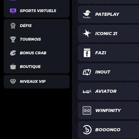
SPORTS VIRTUELS
PATEPLAY
DÉFIS
ICONIC 21
TOURNOIS
FAZI
BONUS CRAB
BOUTIQUE
INOUT
NIVEAUX VIP
AVIATOR
WINFINITY
BOOONGO