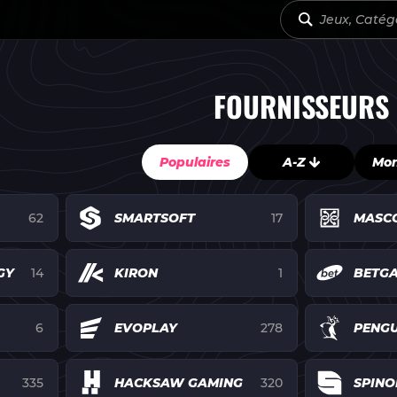
Jeux, Catég
FOURNISSEURS
Populaires
A-Z
Mon
62
SMARTSOFT
17
MASC
GY
14
KIRON
1
BETG
6
EVOPLAY
278
PENGU
335
HACKSAW GAMING
320
SPIN