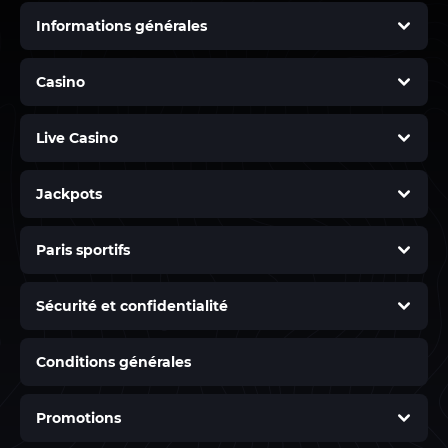
Informations générales
Casino
Live Casino
Jackpots
Paris sportifs
Sécurité et confidentialité
Conditions générales
Promotions