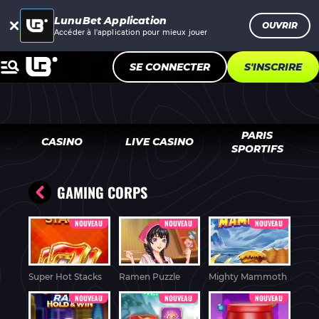
LunuBet Application
OUVRIR
Accéder à l'application pour mieux jouer
SE CONNECTER
S'INSCRIRE
PARIS
CASINO
LIVE CASINO
SPORTIFS
GAMING CORPS
NOUVEAU
NOUVEAU
NOUVEAU
Super Hot Stacks
Ramen Puzzle
Mighty Mammoth
NOUVEAU
NOUVEAU
NOUVEAU