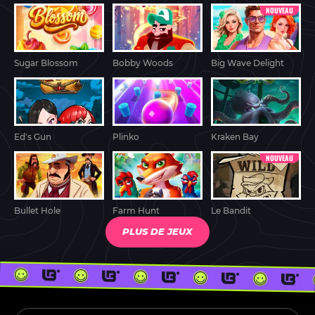
NOUVEAU
Sugar Blossom
Bobby Woods
Big Wave Delight
Ed's Gun
Plinko
Kraken Bay
NOUVEAU
Bullet Hole
Farm Hunt
Le Bandit
PLUS DE JEUX