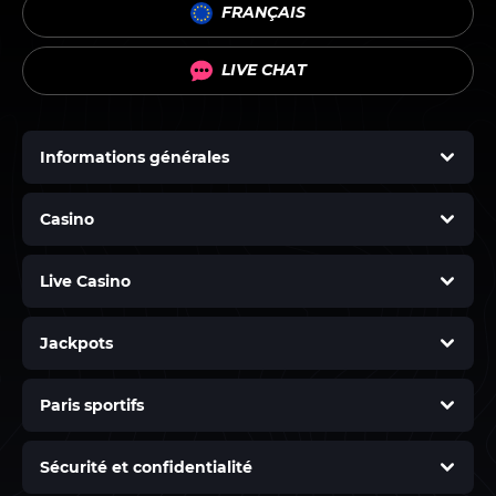
FRANÇAIS
LIVE CHAT
Informations générales
Casino
Live Casino
Jackpots
Paris sportifs
Sécurité et confidentialité