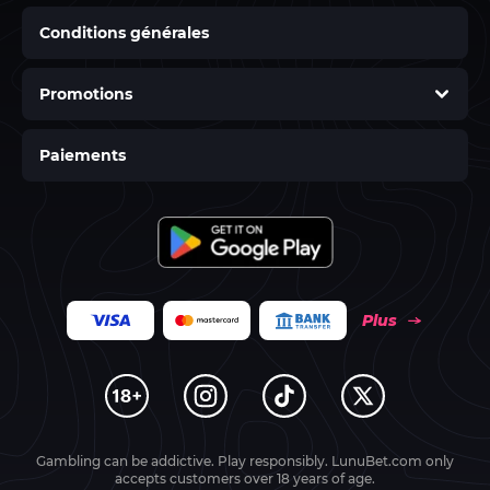
Conditions générales
Promotions
Paiements
Plus
Gambling can be addictive. Play responsibly. LunuBet.com only
accepts customers over 18 years of age.