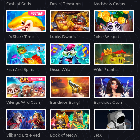
Cash of Gods
Devils' Treasures
Madshow Circus
NOUVEAU
It's Shark Time
Lucky Dwarfs
Joker Winpot
Fish And Spins
Disco Wild
Wild Piranha
NOUVEAU
Vikings Wild Cash
Bandidos Bang!
Bandidos Cash
Vilk and Little Red
Book of Meow
JetX