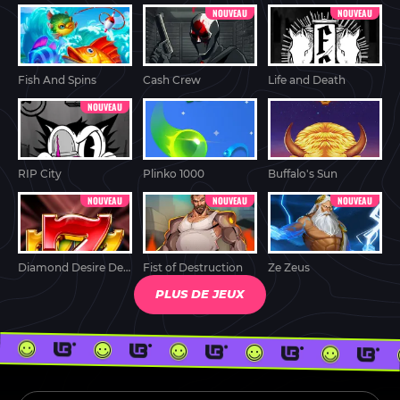
NOUVEAU
NOUVEAU
Fish And Spins
Cash Crew
Life and Death
NOUVEAU
RIP City
Plinko 1000
Buffalo's Sun
NOUVEAU
NOUVEAU
NOUVEAU
Diamond Desire Deluxe
Fist of Destruction
Ze Zeus
PLUS DE JEUX