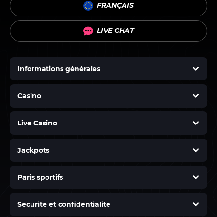
FRANÇAIS
LIVE CHAT
Informations générales
Casino
Live Casino
Jackpots
Paris sportifs
Sécurité et confidentialité