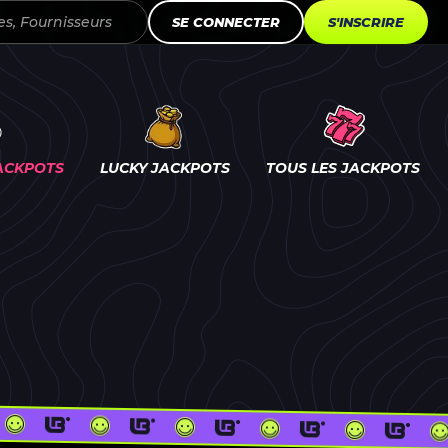
es, Fournisseurs
SE CONNECTER
S'INSCRIRE
ACKPOTS
LUCKY JACKPOTS
TOUS LES JACKPOTS