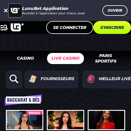
LunuBet Application
OUVRIR
Accéder à l'application pour mieux jouer
SE CONNECTER
S'INSCRIRE
PARIS
CASINO
LIVE CASINO
SPORTIFS
FOURNISSEURS
MEILLEUR LIV
BACCARAT & DÉS
NOUVEAU