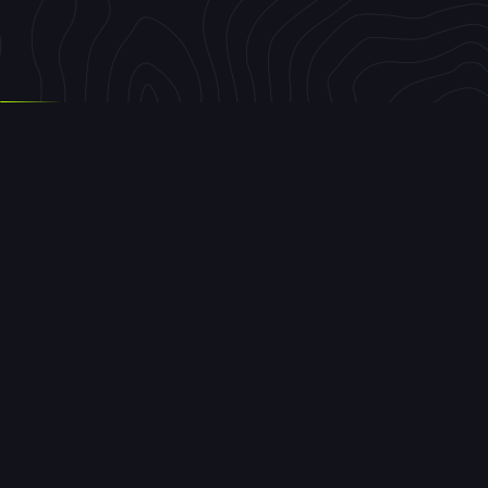
FRANÇAIS
LIVE CHAT
Plus