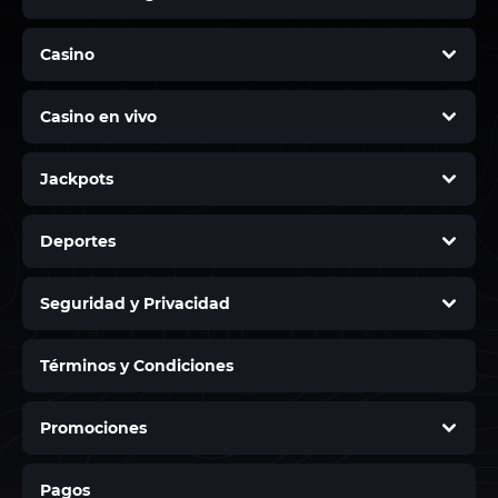
Casino
Casino en vivo
Jackpots
Deportes
Seguridad y Privacidad
Términos y Condiciones
Promociones
Pagos