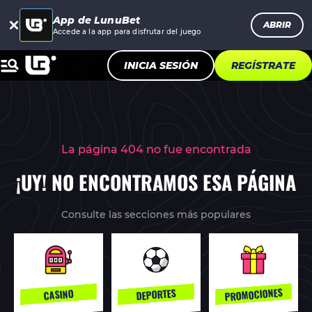
App de LunuBet
ABRIR
Accede a la app para disfrutar del juego
INICIA SESIÓN
REGÍSTRATE
La página 404 no fue encontrada
¡UY! NO ENCONTRAMOS ESA PÁGINA
Consulte las secciones más populares
PROMOCIONES
DEPORTES
CASINO