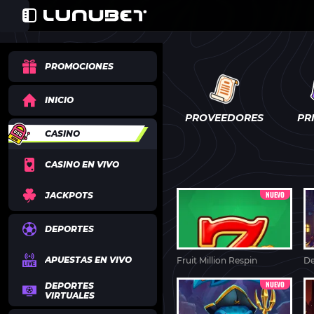
PROMOCIONES
INICIO
PROVEEDORES
PR
CASINO
CASINO EN VIVO
NUEVO
JACKPOTS
DEPORTES
APUESTAS EN VIVO
Fruit Million Respin
D
NUEVO
DEPORTES
VIRTUALES