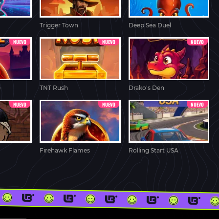
Trigger Town
Deep Sea Duel
NUEVO
NUEVO
NUEVO
e
TNT Rush
Drako's Den
NUEVO
NUEVO
NUEVO
Firehawk Flames
Rolling Start USA