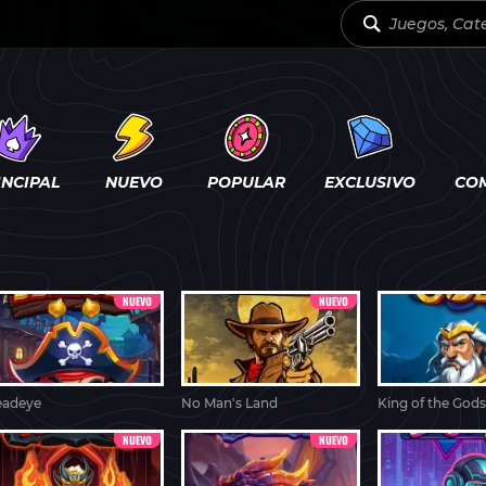
Juegos, Cat
INCIPAL
NUEVO
POPULAR
EXCLUSIVO
CO
NUEVO
NUEVO
eadeye
No Man's Land
King of the Gods
NUEVO
NUEVO