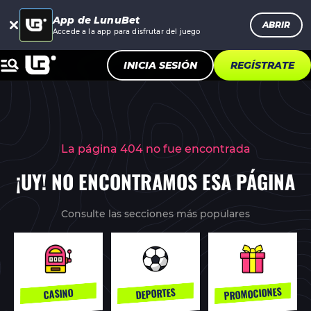
App de LunuBet
ABRIR
Accede a la app para disfrutar del juego
INICIA SESIÓN
REGÍSTRATE
La página 404 no fue encontrada
¡UY! NO ENCONTRAMOS ESA PÁGINA
Consulte las secciones más populares
PROMOCIONES
DEPORTES
CASINO