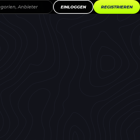
egorien, Anbieter
EINLOGGEN
REGISTRIEREN