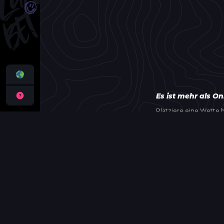
Es ist mehr als O
Platziere eine Wette b
Sportevents aus der g
bis zu Präsidentschaf
begleiten. Und wenn d
Online Wetten abschlie
Mehr anzeigen
Lunubet Sportsboo
Wenn du willst, kanns
Turniere, bei denen d
von Turnieren wie The
jeden Tag erhalten die
Mehr bei Lunubet 
Werfen wir einen gena