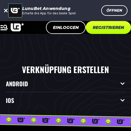
LunuBet Anwendung
ÖFFNEN
Erhalte die App für das beste Spiel
EINLOGGEN
REGISTRIEREN
VERKNÜPFUNG ERSTELLEN
ANDROID
IOS