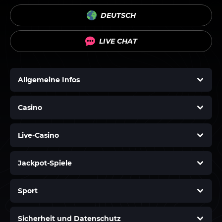
DEUTSCH
LIVE CHAT
Allgemeine Infos
Casino
Live-Casino
Jackpot-Spiele
Sport
Sicherheit und Datenschutz