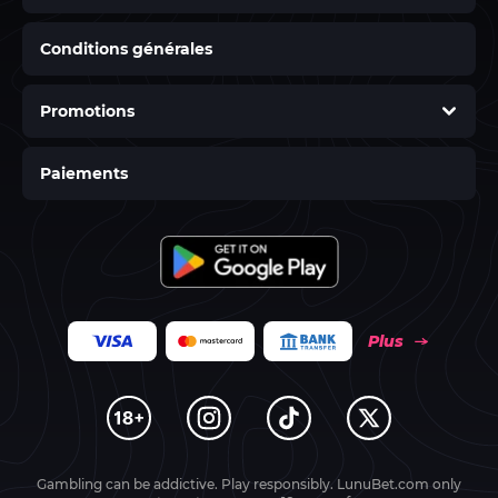
Conditions générales
Promotions
Paiements
Plus
Gambling can be addictive. Play responsibly. LunuBet.com only