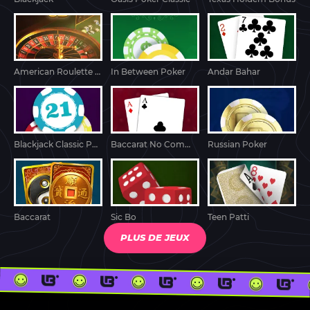
American Roulette 3D
In Between Poker
Andar Bahar
Blackjack Classic Perfect Pairs
Baccarat No Commission
Russian Poker
Baccarat
Sic Bo
Teen Patti
PLUS DE JEUX