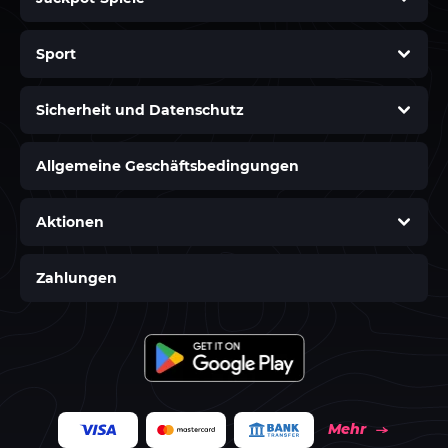
Sport
Sicherheit und Datenschutz
Allgemeine Geschäftsbedingungen
Aktionen
Zahlungen
Mehr