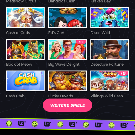
Madshow Circus
Bandidos Cash
Kraken Bay
Cash of Gods
Ed's Gun
Disco Wild
NEU
Book of Meow
Big Wave Delight
Detective Fortune
NEU
Cash Crab
Lucky Dwarfs
Vikings Wild Cash
WEITERE SPIELE