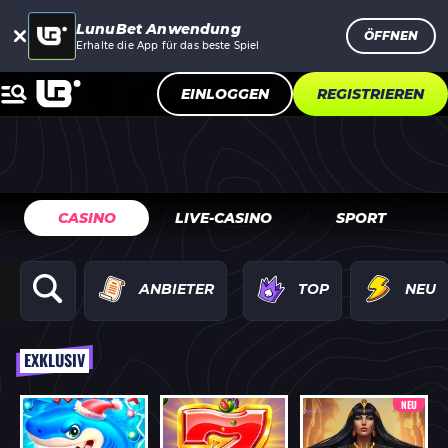
LunuBet Anwendung
ÖFFNEN
Erhalte die App für das beste Spiel
EINLOGGEN
REGISTRIEREN
CASINO
LIVE-CASINO
SPORT
ANBIETER
TOP
NEU
EXKLUSIV
NEU