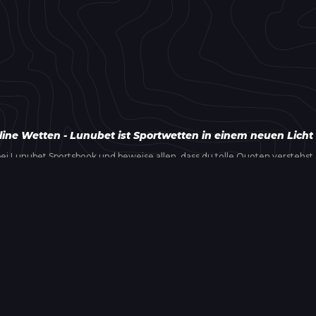
nline Wetten - Lunubet ist Sportwetten in einem neuen Licht
ei Lunubet Sportsbook und beweise allen, dass du tolle Quoten verstehst.
anzen Welt, von Tennis bis zu internationalen Fußballspielen, von Esport
tswahlen. Wenn du unterwegs bist, brauchst du dir keine Sorgen zu mach
u ein Smart Device und eine mobile Internetverbindung hast, kannst du 
ßen. Das alles erwartet dich bei Lunubet - wette auf deine Leidenschaft!
k Bessere Sportwetten
t du noch viel mehr als Online Wetten auf ein Sportevent machen. Lunube
u auf der Rangliste nach oben klettern und dich bis in den VIP-Bereich h
 Masters, die alle zwei Wochen stattfinden, erhalten außerdem die Chanc
 Spieler die Möglichkeit, fantastische Boni und Preise zu gewinnen.
DEUTSCH
LIVE CHAT
Sportsbook
ueren Blick auf einige der Sportarten und öffentlichen Events, auf die d