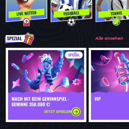
LIVE WETTEN
FUSSBALL
TENNIS
SPEZIAL
Alle ansehen
SPEZIAL
MACH MIT BEIM GEWINNSPIEL -
VIP
GEWINNE 350.000 €!
JETZT SPIELEN