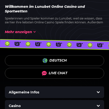
Willkommen im Lunubet Online Casino und
Sportwetten
Spielerinnen und Spieler kommen zu Lunubet, weil sie wissen, dass
sie hier ihre liebsten Online Casino Spiele finden können. Außerdem
erhalten sie hier fantastische Quoten für Sportwetten und die
besten Online Wetten - alles unter einem Dach. Zu den Online
Mehr anzeigen
Casino Spielen gehören traditionelle Spiele wie Live-Tischspiele und
sogar Live Spielshows. Die Quoten der Lunubet Sportwetten
decken typische Live-Sportarten wie Fußball und weniger typische
öffentliche Events wie Wahlen von Staatsoberhäuptern und
Filmpreisnominierungen ab. Aber es geht um mehr als nur Online
Wetten - im Lunubet Online Casino geht es darum, Teil einer
Gemeinschaft von Gleichgesinnten zu sein, die gerne Wetten
DEUTSCH
platzieren und mit den Quoten spielen. Lunubet ist deine Online
Wette Community!
LIVE CHAT
Lunubet für Online Casino Spitzenleistungen
Die Türen des Lunubet Online Casinos sind immer geöffnet. Also
komm rein und verbringe ein paar Stunden mit uns. Fülle deinen
Eimer mit Münzen, setz dich in dein Lieblings-Casino und beginne
Allgemeine Infos
mit Online Wetten.
Slots
Casino
Das erste, was dir auffällt, wenn du die Liste der Slots durchgehst,