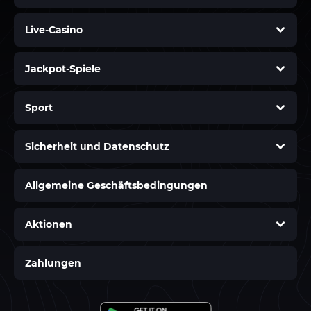
ist, dass sie endlos erscheint. Es gibt Hunderte von Slots, aus denen
du wählen kannst. Zum Glück gibt es zwei gute Möglichkeiten, die
gewünschten Slots zu finden. Casino Slots kannst du entweder über
Live-Casino
die Kategorienleiste oder über eine Schnellsuche finden.
Die Schnellsuche ist ein schneller Weg, um Spiele zu finden, die
Jackpot-Spiele
große Jackpots und hohe Auszahlungen bieten. Die Spieler/innen
können den Namen eines Slots oder ein Thema eingeben, das sie
anspricht, und erhalten so einen schnellen Zugriff darauf. Du kannst
Slots im Demo-Modus ausprobieren, bevor du bei Online Wetten
Sport
mit echtem Geld spielst, um zu sehen, ob der Slot etwas für dich ist.
Wähle einen Slot mit einem Glückspilz. Oder nutze einen Slot mit
mehreren Gewinnlinien, um deinen Ranglistenplatz zu erhöhen,
Sicherheit und Datenschutz
während du dich in den VIP-Status hocharbeitest.
Tischspiele
Allgemeine Geschäftsbedingungen
Tischspiele sind ein Synonym für Casinos, deshalb findest du bei
Lunubet alle großen Spiele. Es gibt Tischspiele wie:
Baccarat
Aktionen
Poker
Blackjack
und Hold'em!
Zahlungen
Du kannst diese Tischspiele auch in den dir vertrauten Regeln
finden, wie z.B. Roulette auf amerikanischen, europäischen und
französischen Walzen.
Live Casino