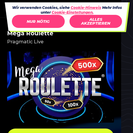
Wir verwenden Cookies, siehe
Cookie-Hinweis
Mehr Infos
unter
Cookie-Einstellungen.
ALLES
NUR NÖTIG
AKZEPTIEREN
Mega Roulette
Pragmatic Live