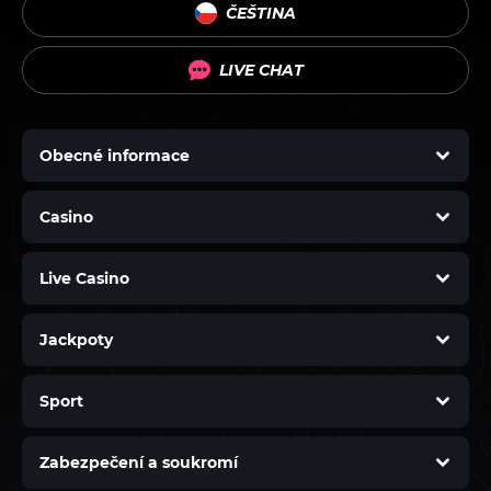
ČEŠTINA
LIVE CHAT
Obecné informace
Casino
Live Casino
Jackpoty
Sport
Zabezpečení a soukromí