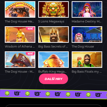
The Dog House Megaways
5 Lions Megaways
Madame Destiny Megaways
NOVÉ
Wisdom of Athena 1000
Big Bass Secrets of the Golden Lake
The Dog House
NOVÉ
The Dog House - Muttley Crew
Buffalo King Megaways
Big Bass Floats my Boat
DALŠÍ HRY