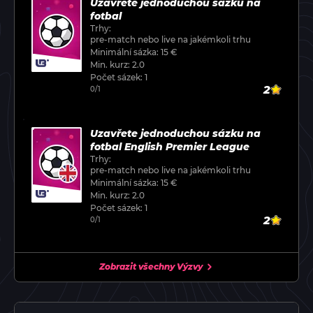
Uzavřete jednoduchou sázku na
fotbal
Trhy:
pre-match nebo live na jakémkoli trhu
Minimální sázka: 15 €
Min. kurz: 2.0
Počet sázek: 1
2
0/1
Uzavřete jednoduchou sázku na
fotbal English Premier League
Trhy:
pre-match nebo live na jakémkoli trhu
Minimální sázka: 15 €
Min. kurz: 2.0
Počet sázek: 1
2
0/1
Zobrazit všechny Výzvy