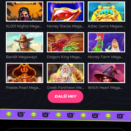
10,001 Nights MegaWays
Money Stacks Megaways
Aztec Gems Megaways
Bandit Megaways
Dragon King Megaways
Money Farm Megaways
Pirates Pearl Megaways
Greek Pantheon Megaways
Witch Heart Megaways
DALŠÍ HRY