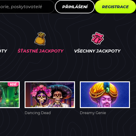
orie, poskytovatelé
PŘIHLÁŠENÍ
REGISTRACE
OTY
ŠŤASTNÉ JACKPOTY
VŠECHNY JACKPOTY
NOVÉ
Dancing Dead
Dreamy Genie