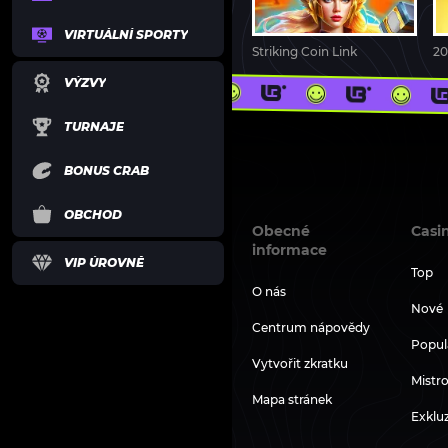
VIRTUÁLNÍ SPORTY
Striking Coin Link
20
VÝZVY
TURNAJE
BONUS CRAB
OBCHOD
Obecné
Casi
informace
VIP ÚROVNĚ
Top
O nás
Nové
Centrum nápovědy
Popul
Vytvořit zkratku
Mistro
Mapa stránek
Exkluz