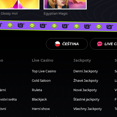
 Glossy Hot
Egyptian Magic
ČEŠTINA
LIVE 
no
Live Casino
Jackpoty
S
Top Live Casino
Denní Jackpoty
S
Gold Saloon
Žhavé Jackpoty
L
ární
Ruleta
Nové Jackpoty
V
vství světa
Blackjack
Šťastné jackpoty
F
ivní
Herní show
Všechny Jackpoty
T