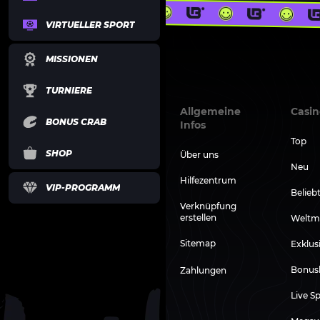
VIRTUELLER SPORT
MISSIONEN
TURNIERE
Allgemeine
Casi
BONUS CRAB
Infos
Top
SHOP
Über uns
Neu
Hilfezentrum
VIP-PROGRAMM
Belieb
Verknüpfung
erstellen
Weltme
Sitemap
Exklus
Bonus
Zahlungen
Live Sp