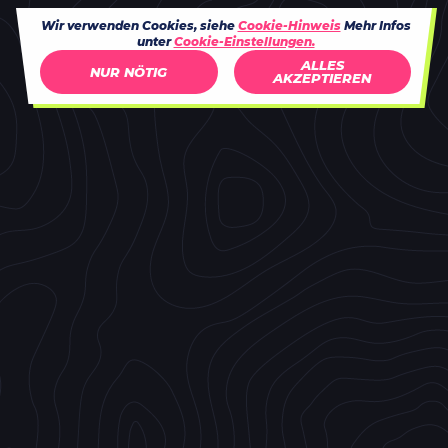
Wir verwenden Cookies, siehe
Cookie-Hinweis
Mehr Infos
unter
Cookie-Einstellungen.
ALLES
NUR NÖTIG
AKZEPTIEREN