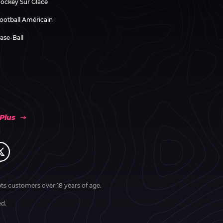
ockey Sur Glace
ootball Américain
ase-Ball
Plus
s customers over 18 years of age.
ed.