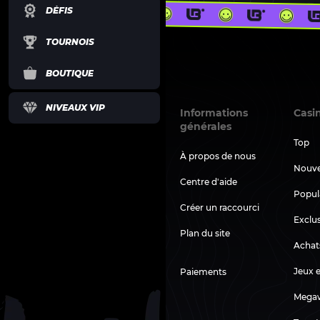
DÉFIS
TOURNOIS
BOUTIQUE
NIVEAUX VIP
Informations
Casi
générales
Top
À propos de nous
Nouv
Centre d'aide
Popul
Créer un raccourci
Exclus
Plan du site
Achat
Jeux e
Paiements
Mega