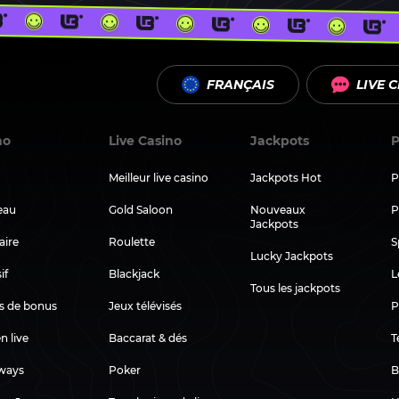
FRANÇAIS
LIVE 
no
Live Casino
Jackpots
P
Meilleur live casino
Jackpots Hot
P
eau
Gold Saloon
Nouveaux
P
Jackpots
aire
Roulette
S
Lucky Jackpots
if
Blackjack
L
Tous les jackpots
s de bonus
Jeux télévisés
P
n live
Baccarat & dés
T
ways
Poker
B