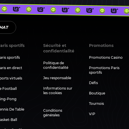
CHAT
aris sportifs
Sécurité et
Promotions
confidentialité
aris sportifs
Promotions Casino
Politique de
confidentialité
aris en direct
Promotions Paris
sportifs
Jeu responsable
ports virtuels
Défis
Informations sur
e Football
les cookies
Boutique
ing-Pong
Tournois
ennis De Table
Conditions
VIP
générales
asket-Ball