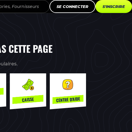
ories, Fournisseurs
SE CONNECTER
S'INSCRIRE
S CETTE PAGE
ulaires.
CENTRE D'AIDE
CAISSE