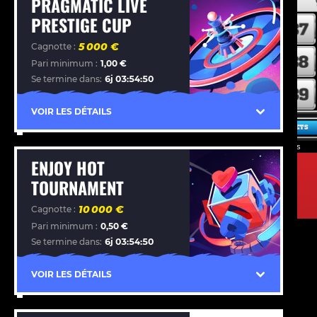
PRAGMATIC LIVE
PRESTIGE CUP
5 000 €
Cagnotte :
Pari minimum :
1,00 €
Se termine dans:
6j 03:54:50
VOIR LES DÉTAILS
ENJOY HOT
CASINO
TOURNAMENT
10 000 €
Cagnotte :
Pari minimum :
0,50 €
Se termine dans:
6j 03:54:50
VOIR LES DÉTAILS