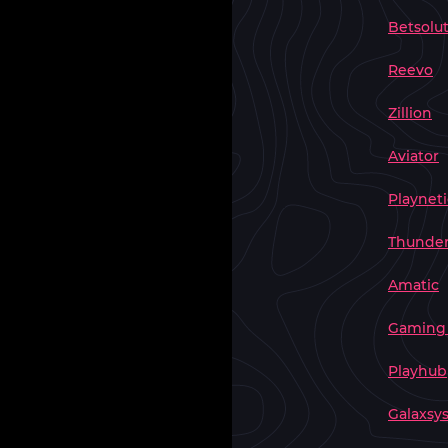
Betsolu
Reevo
Zillion
Aviator
Playneti
Thunder
Amatic
Gaming
Playhub
Galaxsy