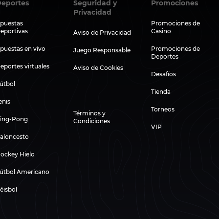
eportes
Seguridad y
Promociones
Privacidad
puestas
Promociones de
eportivas
Casino
Aviso de Privacidad
puestas en vivo
Promociones de
Juego Responsable
Deportes
eportes virtuales
Aviso de Cookies
Desafíos
útbol
Tienda
enis
Torneos
Términos y
ing-Pong
Condiciones
VIP
aloncesto
ockey Hielo
útbol Americano
éisbol