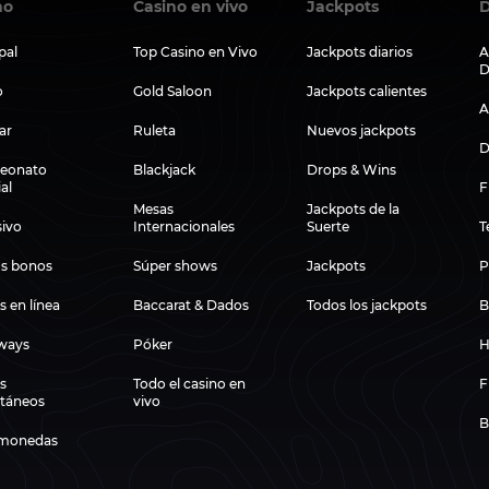
no
Casino en vivo
Jackpots
D
pal
Top Casino en Vivo
Jackpots diarios
A
D
o
Gold Saloon
Jackpots calientes
A
ar
Ruleta
Nuevos jackpots
D
eonato
Blackjack
Drops & Wins
al
F
Mesas
Jackpots de la
sivo
Internacionales
Suerte
T
us bonos
Súper shows
Jackpots
P
 en línea
Baccarat & Dados
Todos los jackpots
B
ways
Póker
H
s
Todo el casino en
F
ntáneos
vivo
B
amonedas