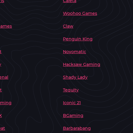
ls
Caleta
Woohoo Games
Games
Claw
Penguin King
t
Novomatic
y
Hacksaw Gaming
enal
Shady Lady
t
Tequity
aming
Iconic 21
X
BGaming
at
Barbarabang