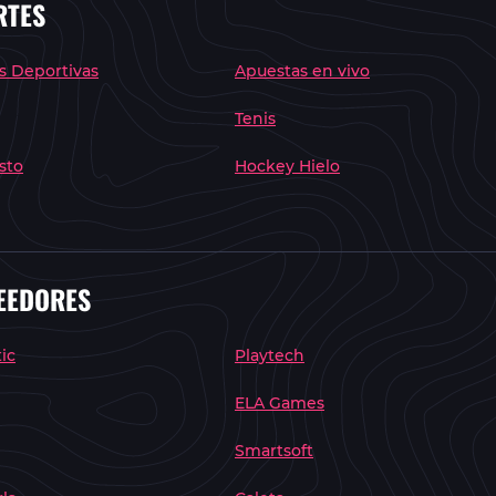
RTES
s Deportivas
Apuestas en vivo
Tenis
sto
Hockey Hielo
EEDORES
ic
Playtech
ELA Games
Smartsoft