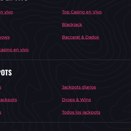
n vivo
Top Casino en Vivo
Blackjack
hows
Baccarat & Dados
casino en vivo
POTS
s
Jackpots diarios
jackpots
Drops & Wins
s
Todos los jackpots