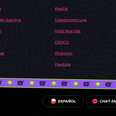
s
PopOk
lay Gaming
Creedroomz Live
s
Hold Your Hat
r
CROCO
gas
Phantom
PlayEola
ESPAÑOL
CHAT EN