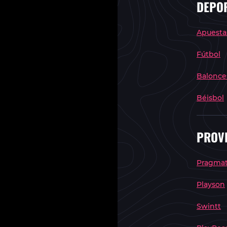
DEPO
Apuesta
Fútbol
Balonce
Béisbol
PROV
Pragmat
Playson
Swintt